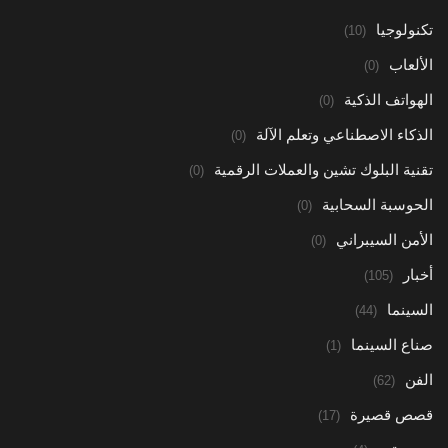
تكنولوجيا
(10)
الألعاب
(0)
الهواتف الذكية
(0)
الذكاء الاصطناعي وتعلم الآلة
(0)
تقنية البلوك تشين والعملات الرقمية
(0)
الحوسبة السحابية
(0)
الأمن السيبراني
(0)
أخبار
(105)
السينما
(44)
صناع السينما
(1)
الفن
(62)
قصص قصيرة
(17)