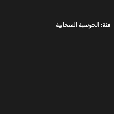
فئة: الحوسبة السحابية