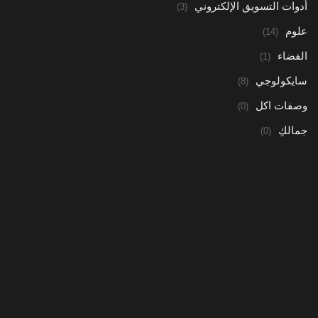
أدوات التسويق الإلكتروني
(3)
علوم
(14)
الفضاء
(1)
سايكولوجي
(8)
وصفات اكل
(0)
جمالكِ
(0)