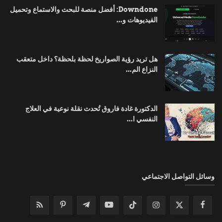
Downdone: أفضل منصة للبحث والاستماع وتحميل
الفيديوهات و...
هل تريد رؤية الصواريخ لحظة بلحظة؟ داخل متعقب
النزاع الم...
الدكتورة غادة فاروق تُحدث نقلة نوعية في العلاج
النفسي ا...
وسائل التواصل الاجتماعي