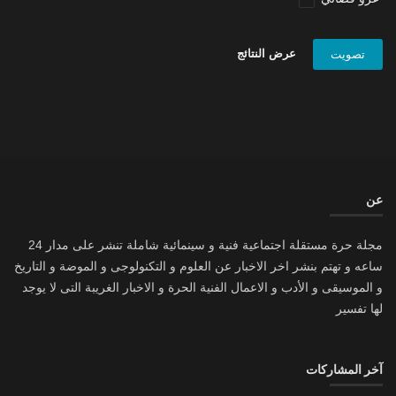
عرض النتائج
تصويت
عن
مجلة حرة مستقلة اجتماعية فنية و سينمائية شاملة تنشر على مدار 24
ساعه و تهتم بنشر اخر الاخبار عن العلوم و التكنولوجى و الموضة و التاريخ
و الموسيقى و الأدب و الاعمال الفنية الحرة و الاخبار الغريبة التى لا يوجد
لها تفسير
آخر المشاركات