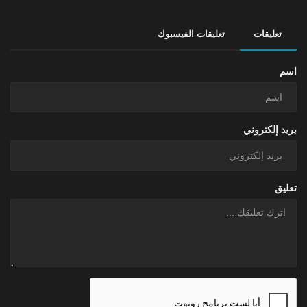
تعليقات
تعليقات الفيسبوك
اسم
بريد إلكتروني
تعليق