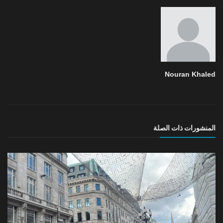
Nouran Khaled
المنشورات ذات الصلة