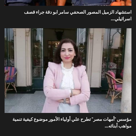
استشهاد الزميل المصور الصحفي سامر ابو دقة جراء قصف
اسرائيلي...
مؤسس "أمهات مصر" تطرح علي أولياء الأمور موضوع كيفية تنمية
مواهب أبنائه...