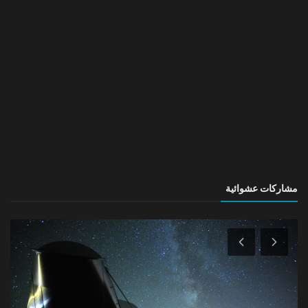
مشاركات عشوائية