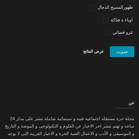
ظهورالمسيح الدجال
اوباء ة فتاكة
غزو فضائي
عرض النتائج
تصويت
عن
مجلة حرة مستقلة اجتماعية فنية و سينمائية شاملة تنشر على مدار 24
ساعه و تهتم بنشر اخر الاخبار عن العلوم و التكنولوجى و الموضة و التاريخ
و الموسيقى و الأدب و الاعمال الفنية الحرة و الاخبار الغريبة التى لا يوجد