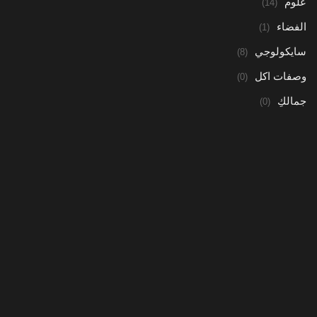
علوم
(14)
الفضاء
(1)
سايكولوجي
(8)
وصفات اكل
(0)
جمالكِ
(0)