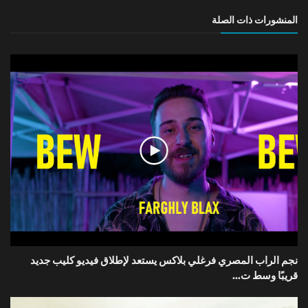
المنشورات ذات الصلة
نجم الراب المصري فرغلي بلاكس يستعد لإطلاق فيديو كليب جديد
قريبًا وسط ت...