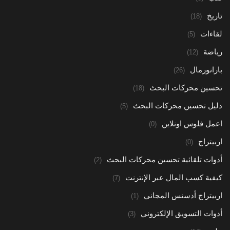
تاريخ
(18)
لقاءات
(5)
رياضة
(12)
بارانورمال
(26)
تحسين محركات البحث
(18)
دليل تحسين محركات البحث
(5)
اعمل فلوس اونلاين
(0)
اربيتراج
(0)
أدوات تلقائية تحسين محركات البحث
(2)
كيفية كسب المال عبر الإنترنت
(7)
اربيتراج أدسنس المجاني
(1)
أدوات التسويق الإلكتروني
(3)