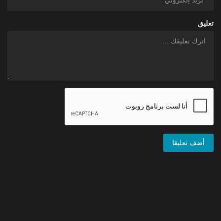
تعليق
أضف تعليقا