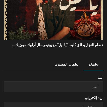
عصام النجار يطلق كليب "يا ليل" مع يونيفرسال أرابيك ميوزيك...
تعليقات
تعليقات الفيسبوك
اسم
بريد إلكتروني