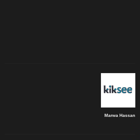
Marwa Hassan