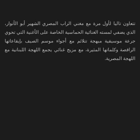
تتعاون تاليا لأول مرة مع مغني الراب المصري الشهير أبو الأنوار،
الذي يضفي لمسته الغنائية الحماسية الخاصة على الأغنية التي تحوي
جرعة موسيقية مبهجة تتلائم مع أجواء موسم الصيف بإيقاعاتها
الراقصة وكلماتها المثيرة، مع مزيج غنائي يجمع اللهجة اللبنانية مع
اللهجة المصرية.