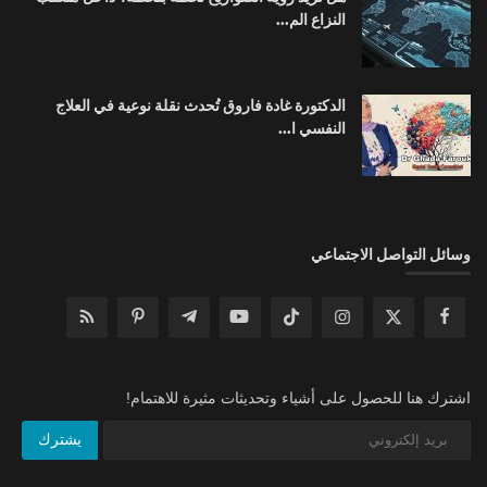
النزاع الم...
الدكتورة غادة فاروق تُحدث نقلة نوعية في العلاج
النفسي ا...
وسائل التواصل الاجتماعي
اشترك هنا للحصول على أشياء وتحديثات مثيرة للاهتمام!
يشترك