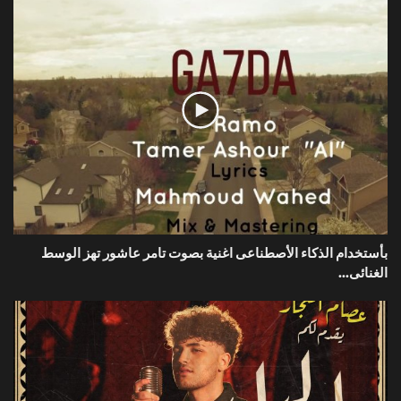
بأستخدام الذكاء الأصطناعى اغنية بصوت تامر عاشور تهز الوسط
الغنائى...