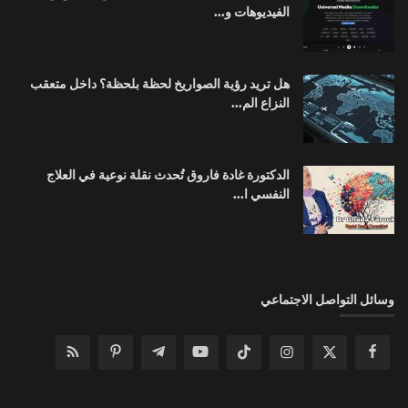
الفيديوهات و...
هل تريد رؤية الصواريخ لحظة بلحظة؟ داخل متعقب
النزاع الم...
الدكتورة غادة فاروق تُحدث نقلة نوعية في العلاج
النفسي ا...
وسائل التواصل الاجتماعي