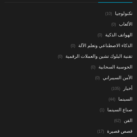
تكنولوجيا
(10)
الألعاب
(0)
الهواتف الذكية
(0)
الذكاء الاصطناعي وتعلم الآلة
(0)
تقنية البلوك تشين والعملات الرقمية
(0)
الحوسبة السحابية
(0)
الأمن السيبراني
(0)
أخبار
(105)
السينما
(44)
صناع السينما
(1)
الفن
(62)
قصص قصيرة
(17)