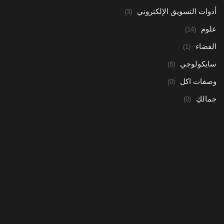
أدوات التسويق الإلكتروني
(3)
علوم
(14)
الفضاء
(1)
سايكولوجي
(8)
وصفات اكل
(0)
جمالكِ
(0)