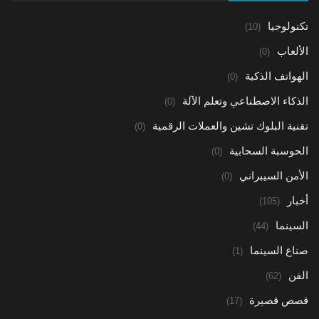
تكنولوجيا
(10)
الألعاب
(0)
الهواتف الذكية
(0)
الذكاء الاصطناعي وتعلم الآلة
(0)
تقنية البلوك تشين والعملات الرقمية
(0)
الحوسبة السحابية
(0)
الأمن السيبراني
(0)
أخبار
(105)
السينما
(44)
صناع السينما
(1)
الفن
(62)
قصص قصيرة
(17)