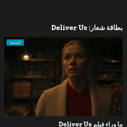
بطاقة شعار: Deliver Us
السينما
ما وراء فيلم Deliver Us