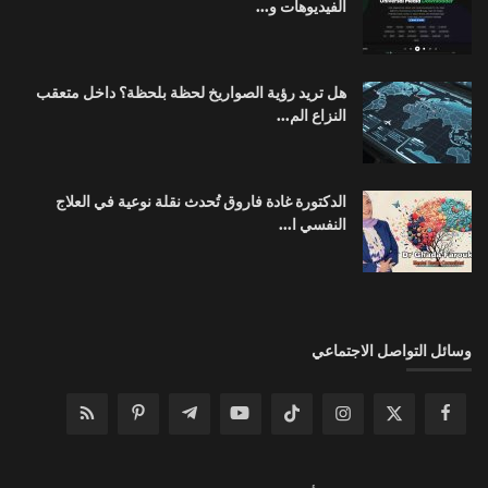
الفيديوهات و...
هل تريد رؤية الصواريخ لحظة بلحظة؟ داخل متعقب
النزاع الم...
الدكتورة غادة فاروق تُحدث نقلة نوعية في العلاج
النفسي ا...
وسائل التواصل الاجتماعي