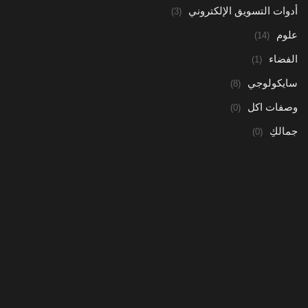
أدوات التسويق الإلكتروني
(3)
علوم
(14)
الفضاء
(1)
سايكولوجي
(8)
وصفات اكل
(0)
جمالكِ
(0)