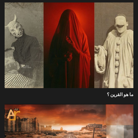
ما هو القرين ؟