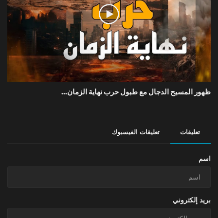
ظهور المسيح الدجال مع طبول حرب نهاية الزمان...
تعليقات
تعليقات الفيسبوك
اسم
بريد إلكتروني