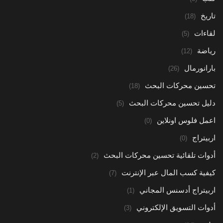
تاريخ
(18)
لقاءات
(5)
رياضة
(12)
بارانورمال
(26)
تحسين محركات البحث
(18)
دليل تحسين محركات البحث
(5)
اعمل فلوس اونلاين
(0)
اربيتراج
(0)
أدوات تلقائية تحسين محركات البحث
(2)
كيفية كسب المال عبر الإنترنت
(7)
اربيتراج أدسنس المجاني
(1)
أدوات التسويق الإلكتروني
(3)