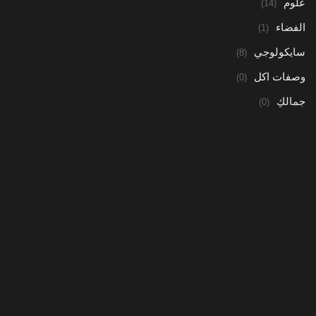
علوم
(14)
الفضاء
(1)
سايكولوجي
(8)
وصفات اكل
(0)
جمالكِ
(0)