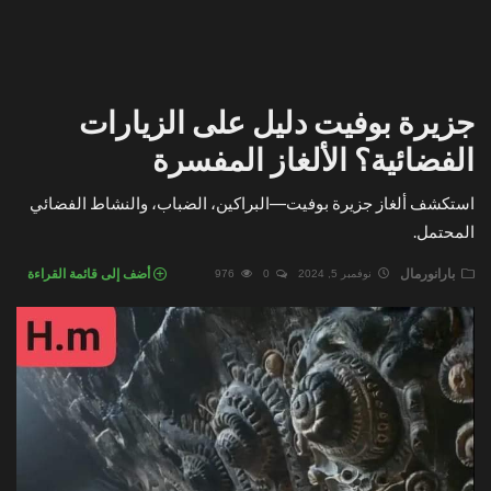
جزيرة بوفيت دليل على الزيارات
الفضائية؟ الألغاز المفسرة
استكشف ألغاز جزيرة بوفيت—البراكين، الضباب، والنشاط الفضائي
المحتمل.
بارانورمال
أضف إلى قائمة القراءة
نوفمبر 5, 2024
0
976