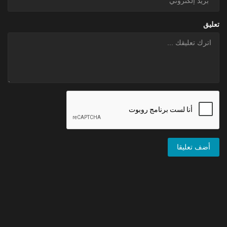
تعليق
أضف تعليقا