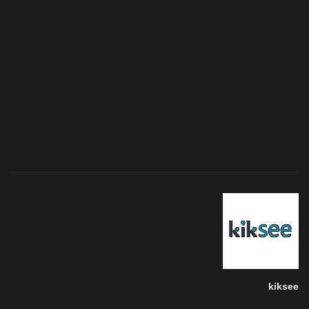
kiksee