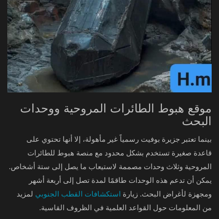
موقع هبوط الطائرات المروحية ووحدات
البحث
بينما تعتبر جزيرة بوفيت رسمياً غير مأهولة، إلا أنها تحتوي على
قاعدة صغيرة تستخدم بشكل محدود مع منصة هبوط للطائرات
المروحية وثلاث وحدات مصممة لاستيعاب ما يصل إلى ستة أشخاص.
يمكن أن تدعم هذه الوحدات طاقمًا لمدة تصل إلى أربعة أشهر
ومجهزة لأغراض البحث. زيارة
استكشافات القطب الجنوبي
لمزيد
من المعلومات حول القواعد العلمية في الظروف القاسية.