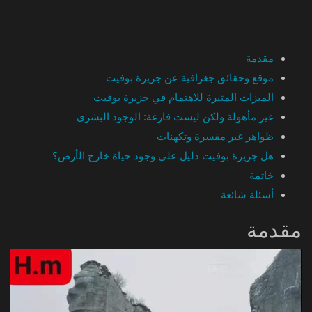
مقدمة
موقع وحقائق جغرافية عن جزيرة بوفيت
الميزات المثيرة للاهتمام في جزيرة بوفيت
غير مأهولة ولكن ليست فارغة: الوجود البشري
ظواهر غير مفسرة وتكهنات
هل جزيرة بوفيت دليل على وجود حياة خارج الأرض؟
خاتمة
أسئلة شائعة
مقدمة